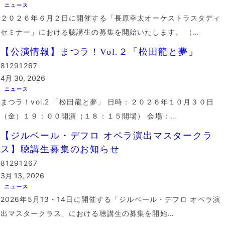
ニュース
２０２６年６月２日に開催する「長原幸太オーケストラスタディ
セミナー」における聴講生の募集を開始いたします。 （…
【公演情報】まつラ！Vol.２「松田龍と夢」
81291267
4月 30, 2026
ニュース
まつラ！vol.2 「松田龍と夢」 日時：２０２６年１０月３０日
（金）１９：００開演（１８：１５開場） 会場：…
【ジルベール・デフロ オペラ演出マスタークラ
ス】聴講生募集のお知らせ
81291267
3月 13, 2026
ニュース
2026年5月13・14日に開催する「ジルベール・デフロ オペラ演
出マスタークラス」における聴講生の募集を開始…