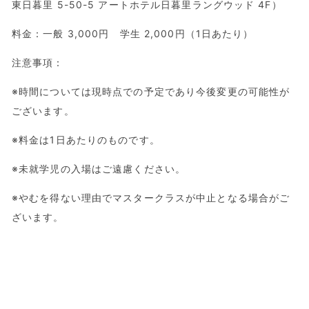
東⽇暮⾥ 5-50-5 アートホテル⽇暮⾥ラングウッド 4F）
料金：一般 3,000円 学生 2,000円（1日あたり）
注意事項：
※時間については現時点での予定であり今後変更の可能性が
ございます。
※料金は1日あたりのものです。
※未就学児の入場はご遠慮ください。
※やむを得ない理由でマスタークラスが中止となる場合がご
ざいます。