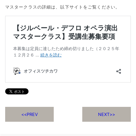
マスタークラスの詳細は、以下サイトをご覧ください。
PREV
NEXT