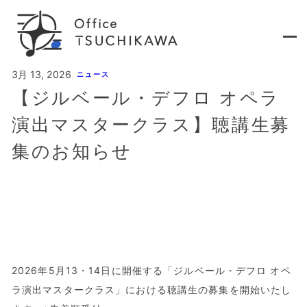
内
容
を
ス
キ
3月 13, 2026
ニュース
ッ
プ
【ジルベール・デフロ オペラ
演出マスタークラス】聴講生募
集のお知らせ
2026年5月13・14日に開催する「ジルベール・デフロ オペ
ラ演出マスタークラス」における聴講生の募集を開始いたし