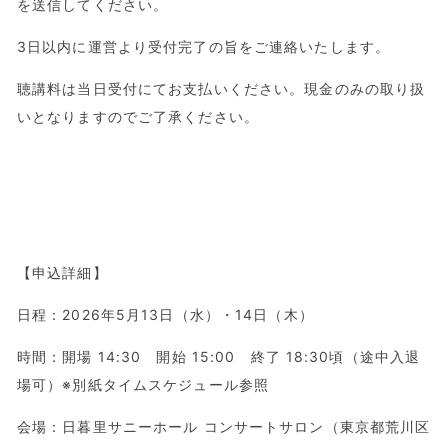
を送信してください。
3日以内に運営より受付完了の旨をご連絡いたします。
聴講料は当日受付にてお支払いください。現金のみの取り扱
いとなりますのでご了承ください。
【申込詳細】
日程：2026年5月13日（水）・14日（木）
時間：開場 14:30 開始 15:00 終了 18:30頃（途中入退
場可）※別紙タイムスケジュール参照
会場：日暮里サニーホール コンサートサロン（東京都荒川区