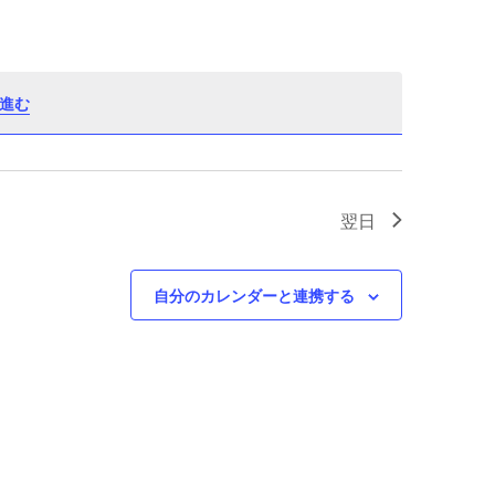
進む
翌日
自分のカレンダーと連携する