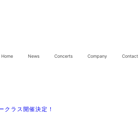
Home
News
Concerts
Company
Contact
ークラス開催決定！